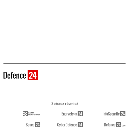
Zobacz również