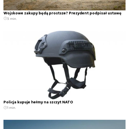
Wojskowe zakupy będą prostsze? Prezydent podpisał ustawę
3 min.
Policja kupuje hełmy na szczyt NATO
1 min.