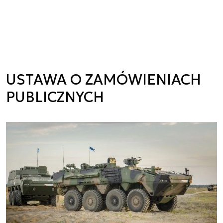
USTAWA O ZAMÓWIENIACH
PUBLICZNYCH