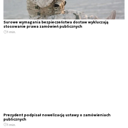
Surowe wymagania bezpieczeństwa dostaw wykluczają
stosowanie prawa zamówień publicznych
1 min.
Prezydent podpisał nowelizację ustawy o zamówieniach
publicznych
1 min.