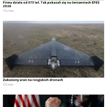
Firma działa od 573 lat. Tak pokazali się na ćwiczeniach EFES
2026
4 min.
Zubożony uran na rosyjskich dronach
2 min.