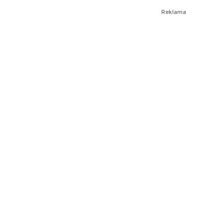
Reklama