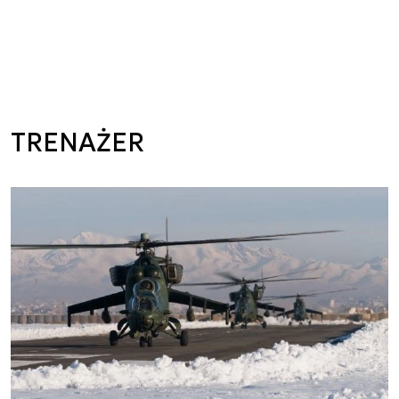
TRENAŻER