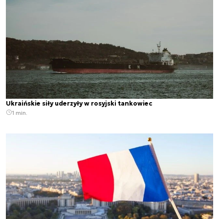
Ukraińskie siły uderzyły w rosyjski tankowiec
1 min.