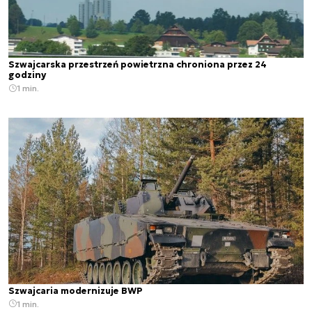
Szwajcarska przestrzeń powietrzna chroniona przez 24
godziny
1 min.
Szwajcaria modernizuje BWP
1 min.