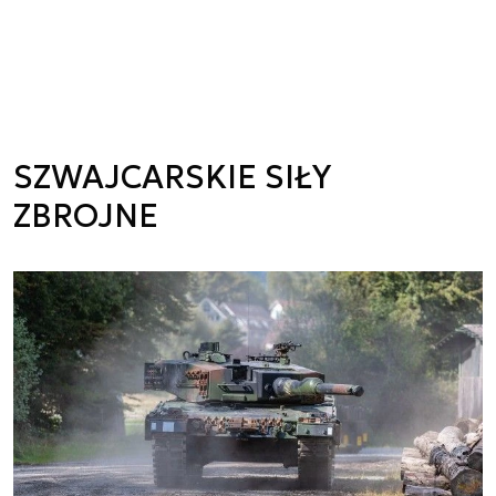
SZWAJCARSKIE SIŁY
ZBROJNE