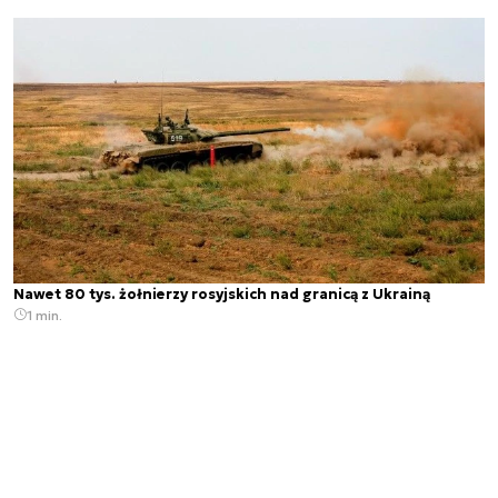
Nawet 80 tys. żołnierzy rosyjskich nad granicą z Ukrainą
1 min.