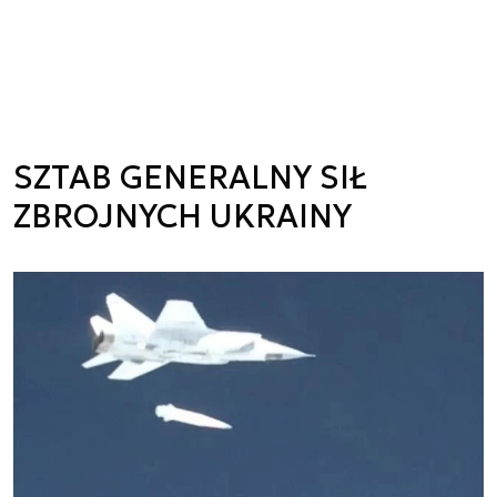
SZTAB GENERALNY SIŁ
ZBROJNYCH UKRAINY