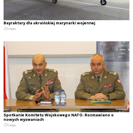
Bayraktary dla ukraińskiej marynarki wojennej
1 min.
Spotkanie Komitetu Wojskowego NATO. Rozmawiano o
nowych wyzwaniach
1 min.