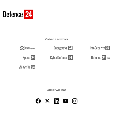
Zobacz również
Obserwuj nas