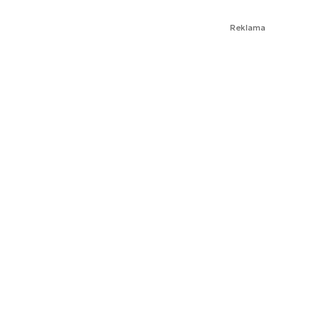
Reklama