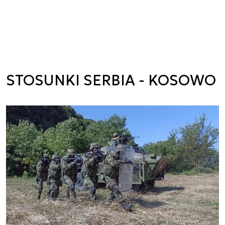
STOSUNKI SERBIA - KOSOWO