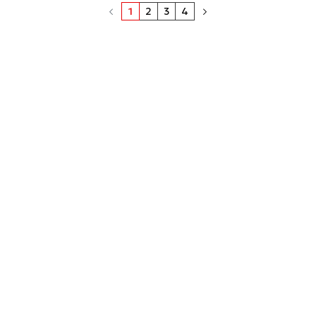
1
2
3
4