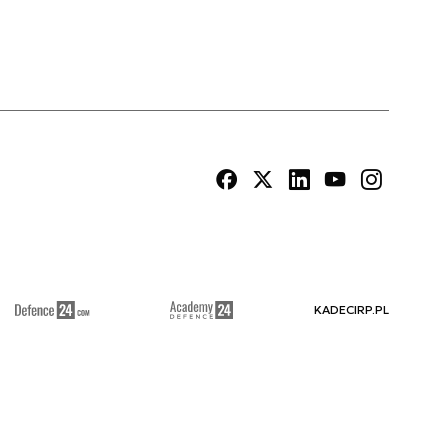
KADECIRP.PL