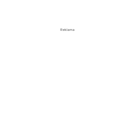
Reklama