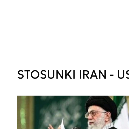
STOSUNKI IRAN - U