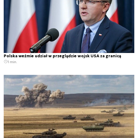
Polska weźmie udział w przeglądzie wojsk USA za granicą
1 min.