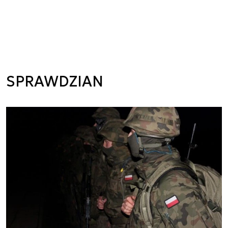
SPRAWDZIAN