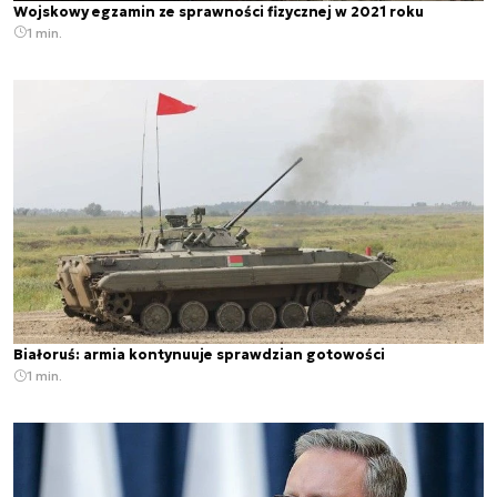
Wojskowy egzamin ze sprawności fizycznej w 2021 roku
1 min.
Białoruś: armia kontynuuje sprawdzian gotowości
1 min.