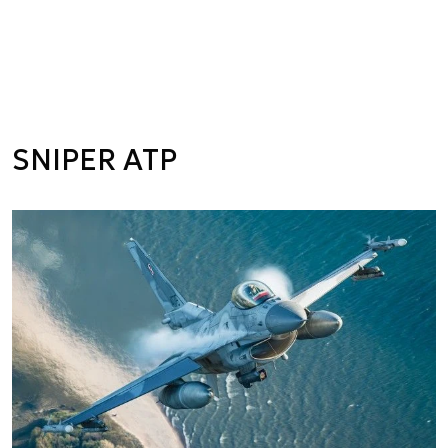
SNIPER ATP