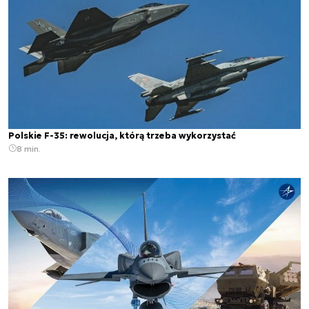
Polskie F-35: rewolucja, którą trzeba wykorzystać
8 min.