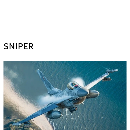
SNIPER