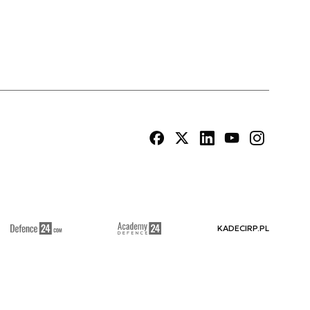
KADECIRP.PL