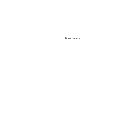
Reklama