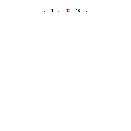
1
...
12
13