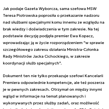
Jak podaje Gazeta Wyborcza, sama szefowa MSW
Teresa Piotrowska poprosiła o przekazanie nadzoru
nad służbami specjalnymi komu innemu ze względu na
brak wiedzy i doświadczenia w tym zakresie. Na tej
podstawie decyzję podjęła premier Ewa Kopacz,
wprowadzając ją w życie rozporządzeniem “w sprawie
szczegółowego zakresu działania Ministra-Członka
Rady Ministrów Jacka Cichockiego, w zakresie
koordynacji służb specjalnych”.
Dokument ten nie tylko przekazuje szefowi Kancelarii
Premiera odpowiednie kompetencje, ale też poszerza
je w pewnych zakresach. Otrzymał on między innymi
wgląd w informacje na temat planowanych i
wykonywanych przez służby zadań, oraz możliwość