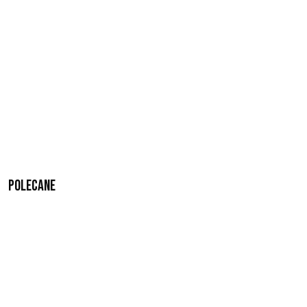
Polecane