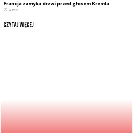
Francja zamyka drzwi przed głosem Kremla
10 min.
czytaj więcej