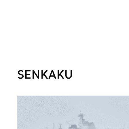
SENKAKU