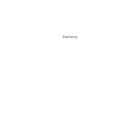
Reklama