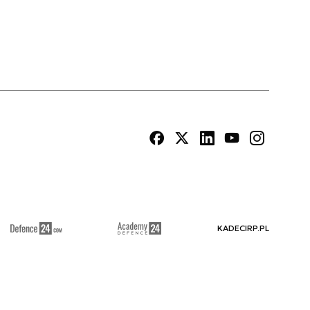
KADECIRP.PL