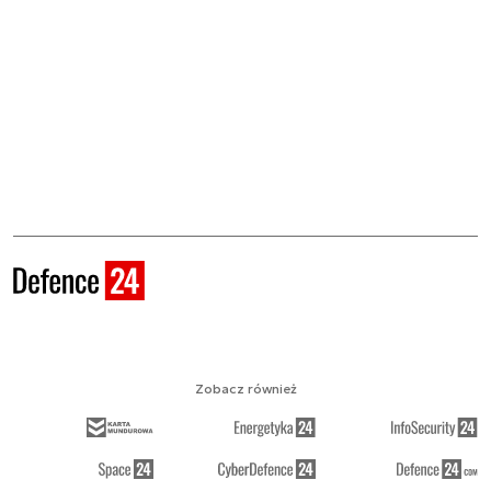
Zobacz również