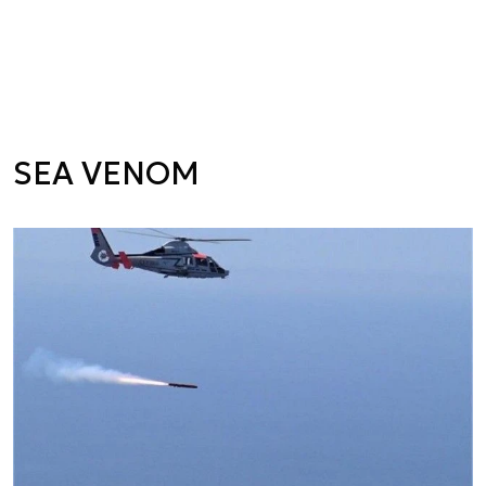
SEA VENOM