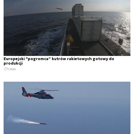
Europejski "pogromca” kutrów rakietowych gotowy do
produkcji
1 min.