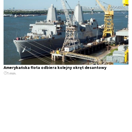
Amerykańska flota odbiera kolejny okręt desantowy
1 min.