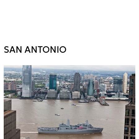
SAN ANTONIO