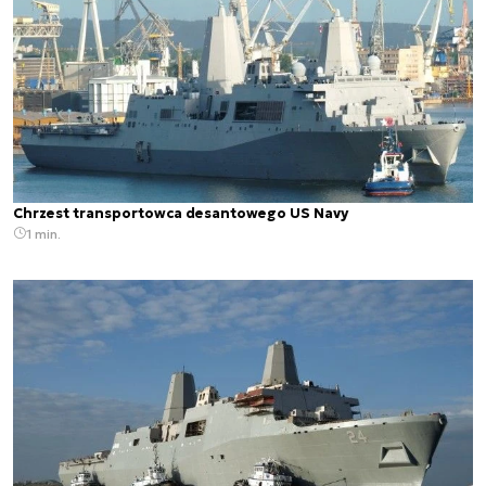
Chrzest transportowca desantowego US Navy
1 min.