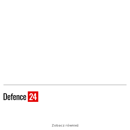
Zobacz również