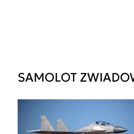
SAMOLOT ZWIADO