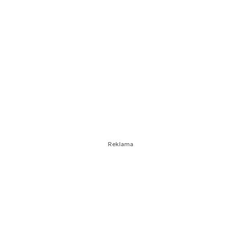
Reklama