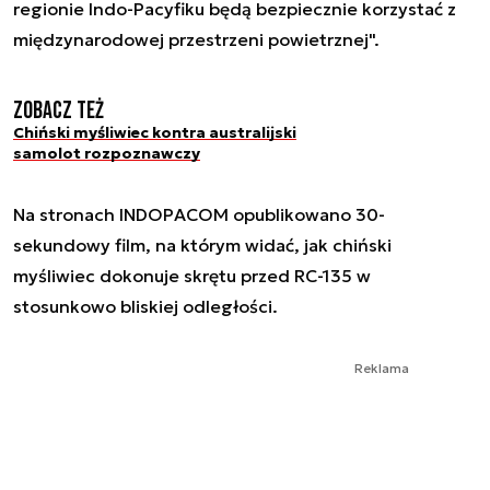
regionie Indo-Pacyfiku będą bezpiecznie korzystać z
międzynarodowej przestrzeni powietrznej".
Zobacz też
Chiński myśliwiec kontra australijski
samolot rozpoznawczy
Na stronach INDOPACOM opublikowano 30-
sekundowy film, na którym widać, jak chiński
myśliwiec dokonuje skrętu przed RC-135 w
stosunkowo bliskiej odległości.
Reklama