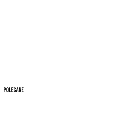
Polecane