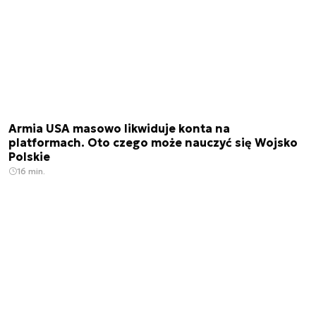
Armia USA masowo likwiduje konta na
platformach. Oto czego może nauczyć się Wojsko
Polskie
16 min.