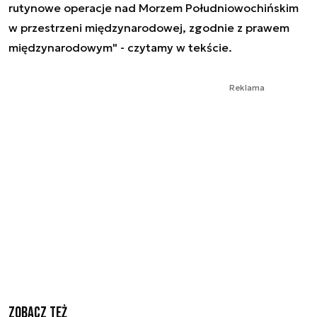
rutynowe operacje nad Morzem Południowochińskim
w przestrzeni międzynarodowej, zgodnie z prawem
międzynarodowym" - czytamy w tekście.
Reklama
Zobacz też