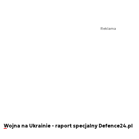
Reklama
Wojna na Ukrainie - raport specjalny Defence24.pl