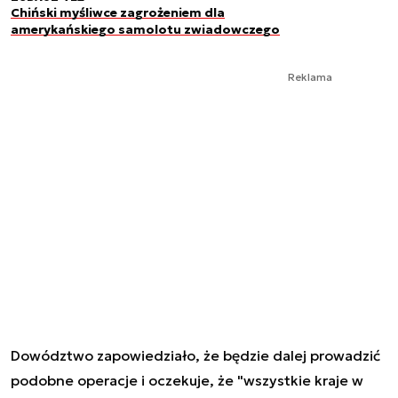
Chiński myśliwce zagrożeniem dla
amerykańskiego samolotu zwiadowczego
Reklama
Dowództwo zapowiedziało, że będzie dalej prowadzić
podobne operacje i oczekuje, że "wszystkie kraje w