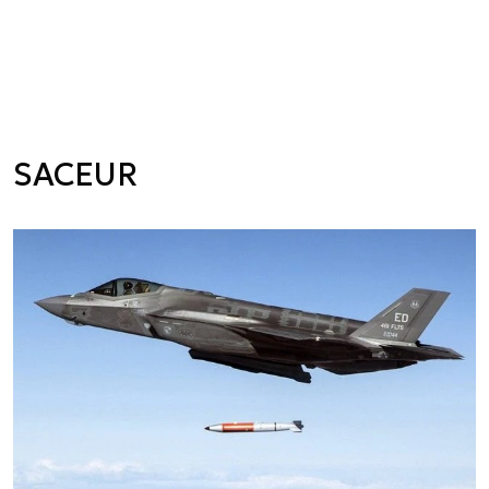
SACEUR