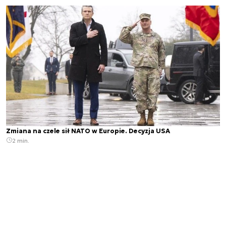
Zmiana na czele sił NATO w Europie. Decyzja USA
2 min.