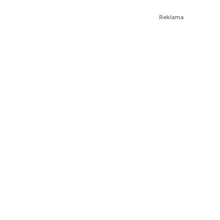
Reklama