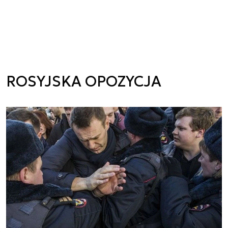
ROSYJSKA OPOZYCJA