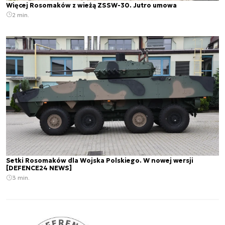
Więcej Rosomaków z wieżą ZSSW-30. Jutro umowa
2 min.
Setki Rosomaków dla Wojska Polskiego. W nowej wersji
[DEFENCE24 NEWS]
3 min.