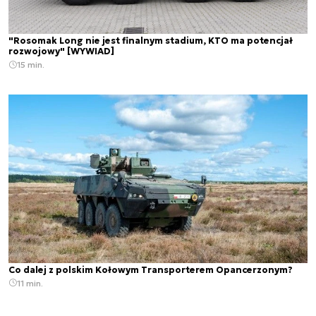
"Rosomak Long nie jest finalnym stadium, KTO ma potencjał
rozwojowy" [WYWIAD]
15 min.
Co dalej z polskim Kołowym Transporterem Opancerzonym?
11 min.