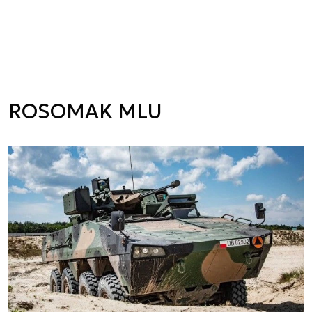
ROSOMAK MLU