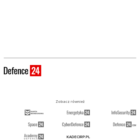
Zobacz również
KADECIRP.PL