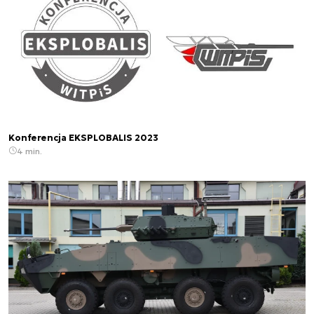
Konferencja EKSPLOBALIS 2023
4 min.