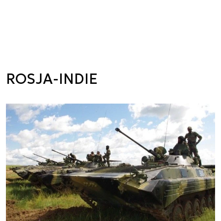
ROSJA-INDIE