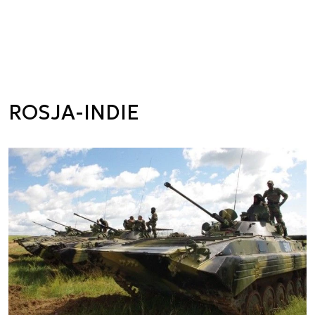
ROSJA-INDIE