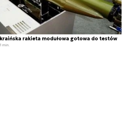
kraińska rakieta modułowa gotowa do testów
1 min.