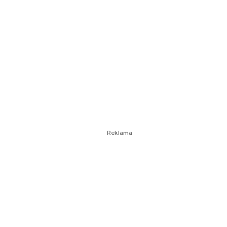
Reklama