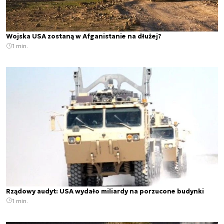
Wojska USA zostaną w Afganistanie na dłużej?
1 min.
Rządowy audyt: USA wydało miliardy na porzucone budynki
1 min.