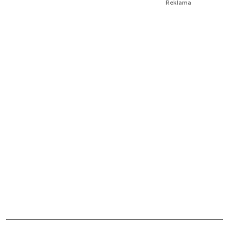
Reklama