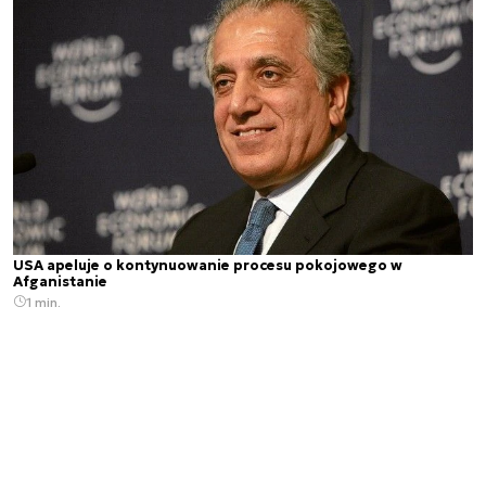
USA apeluje o kontynuowanie procesu pokojowego w
Afganistanie
1 min.