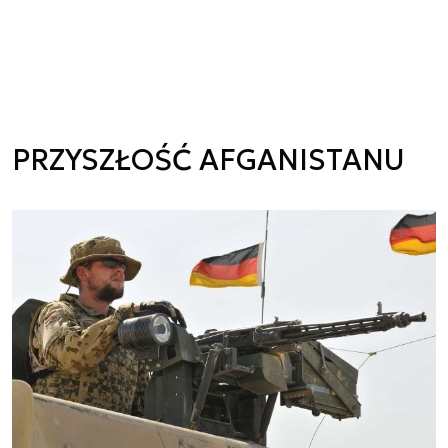
PRZYSZŁOŚĆ AFGANISTANU