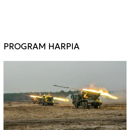
PROGRAM HARPIA