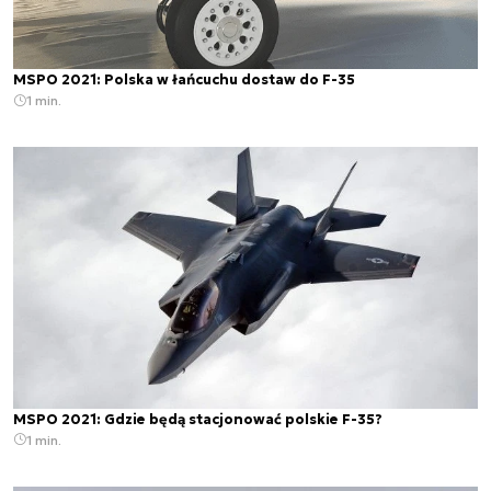
MSPO 2021: Polska w łańcuchu dostaw do F-35
1 min.
MSPO 2021: Gdzie będą stacjonować polskie F-35?
1 min.