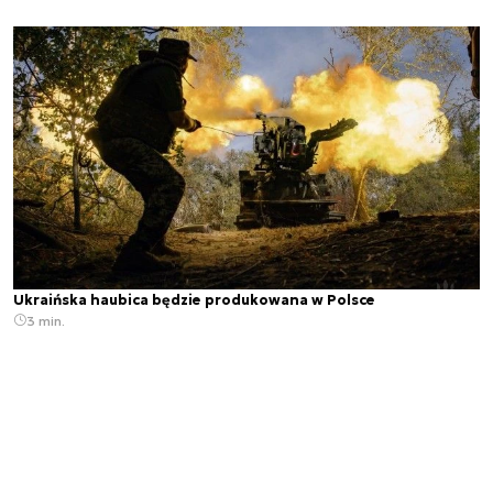
Ukraińska haubica będzie produkowana w Polsce
3 min.