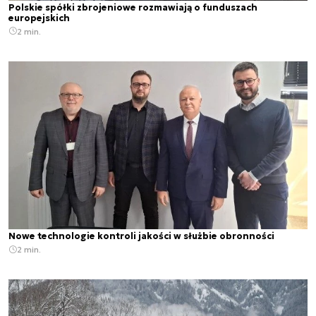
Polskie spółki zbrojeniowe rozmawiają o funduszach
europejskich
2 min.
Nowe technologie kontroli jakości w służbie obronności
2 min.