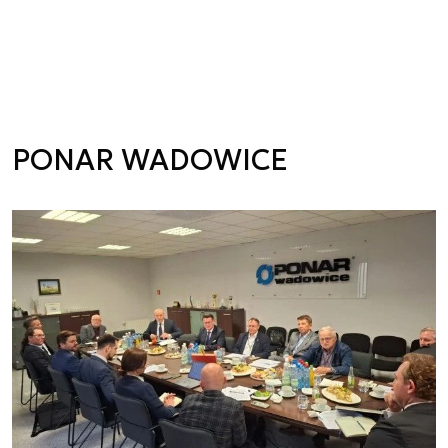
PONAR WADOWICE