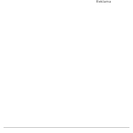
Reklama