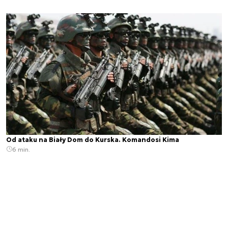
Od ataku na Biały Dom do Kurska. Komandosi Kima
6 min.