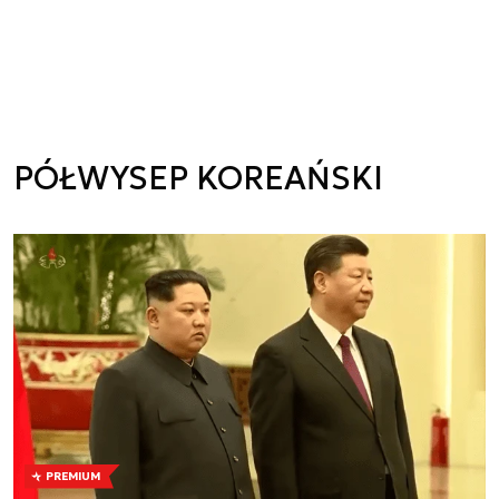
PÓŁWYSEP KOREAŃSKI
PREMIUM