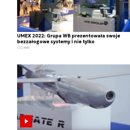
UMEX 2022: Grupa WB prezentowała swoje
bezzałogowe systemy i nie tylko
2 min.