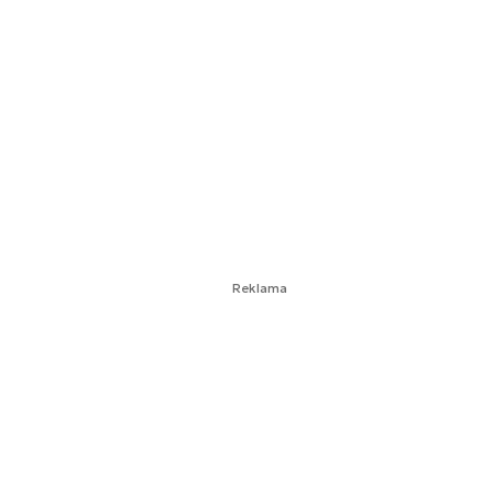
Reklama