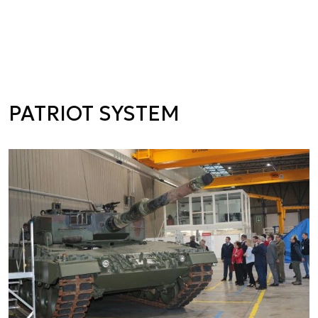
PATRIOT SYSTEM