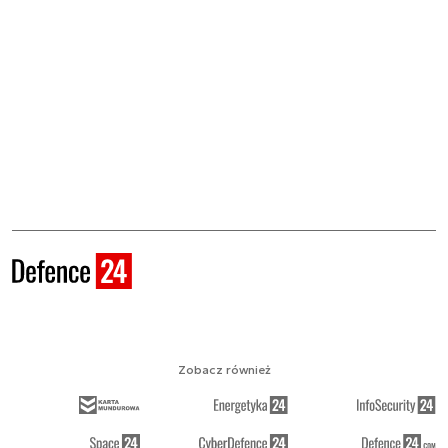
Zobacz również