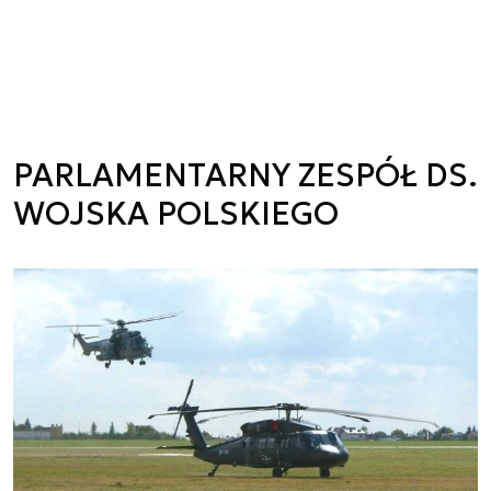
PARLAMENTARNY ZESPÓŁ DS.
WOJSKA POLSKIEGO