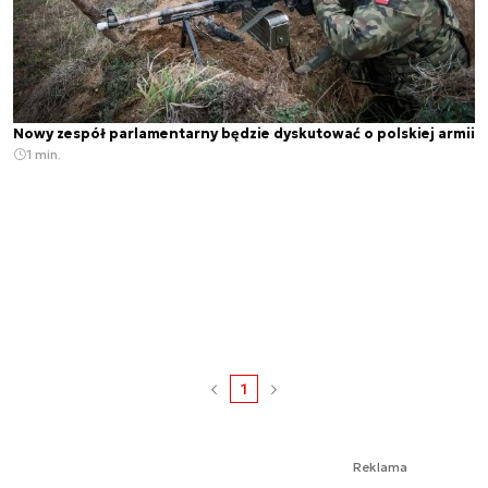
Nowy zespół parlamentarny będzie dyskutować o polskiej armii
1 min.
1
Reklama