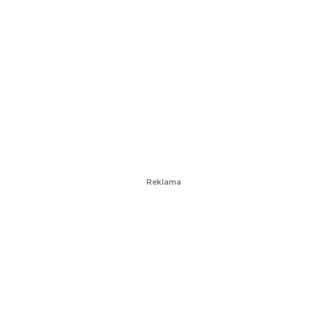
Reklama