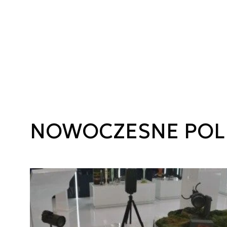
NOWOCZESNE POL