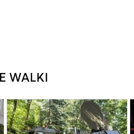
E WALKI