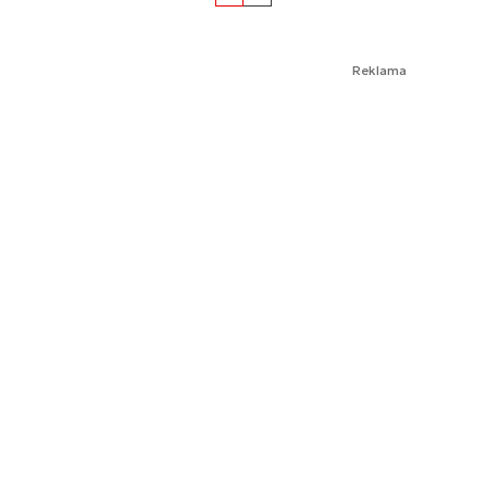
Reklama