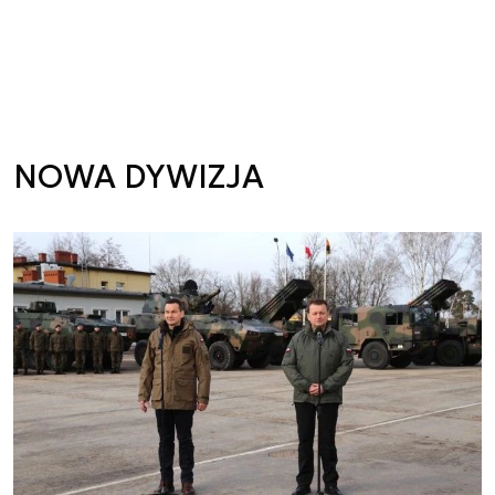
NOWA DYWIZJA