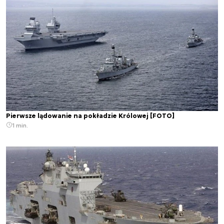
Pierwsze lądowanie na pokładzie Królowej [FOTO]
1 min.