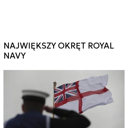
NAJWIĘKSZY OKRĘT ROYAL
NAVY