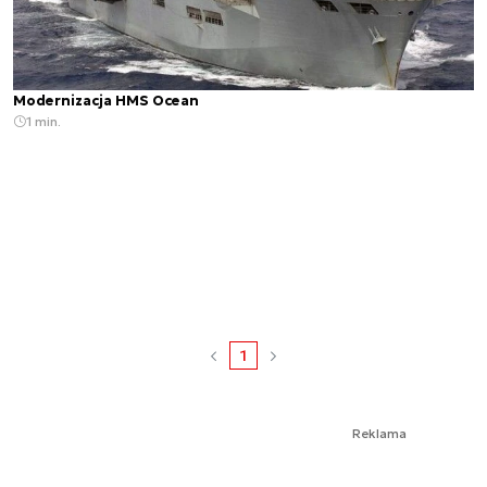
Modernizacja HMS Ocean
1 min.
1
Reklama