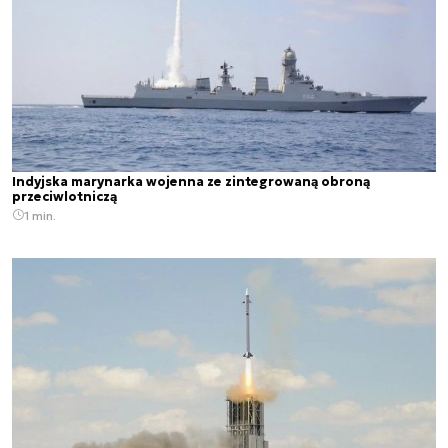
Indyjska marynarka wojenna ze zintegrowaną obroną
przeciwlotniczą
1 min.