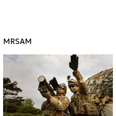
MRSAM