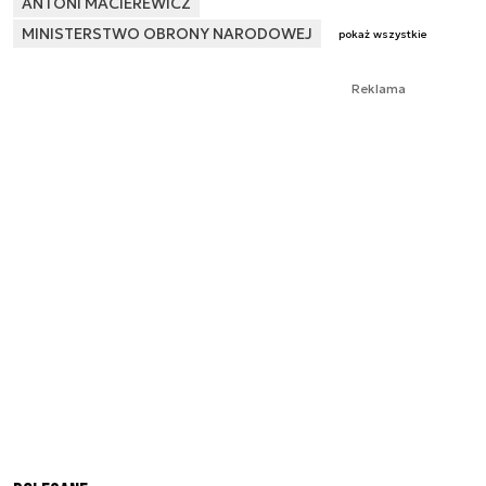
ANTONI MACIEREWICZ
MINISTERSTWO OBRONY NARODOWEJ
pokaż wszystkie
Reklama