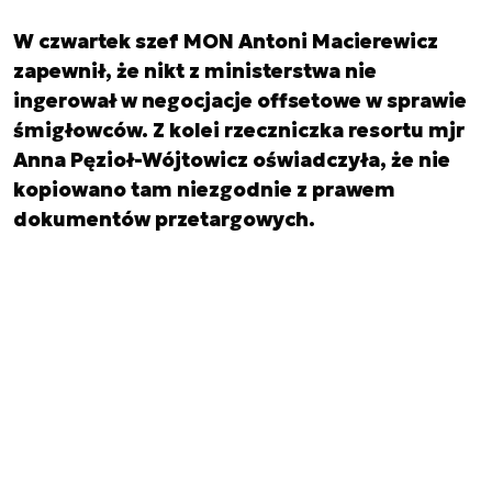
W czwartek szef MON Antoni Macierewicz
zapewnił, że nikt z ministerstwa nie
ingerował w negocjacje offsetowe w sprawie
śmigłowców. Z kolei rzeczniczka resortu mjr
Anna Pęzioł-Wójtowicz oświadczyła, że nie
kopiowano tam niezgodnie z prawem
dokumentów przetargowych.