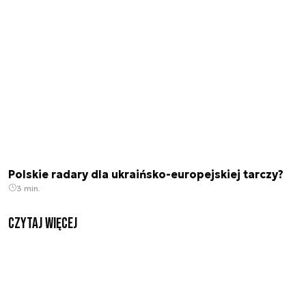
Polskie radary dla ukraińsko-europejskiej tarczy?
3 min.
czytaj więcej