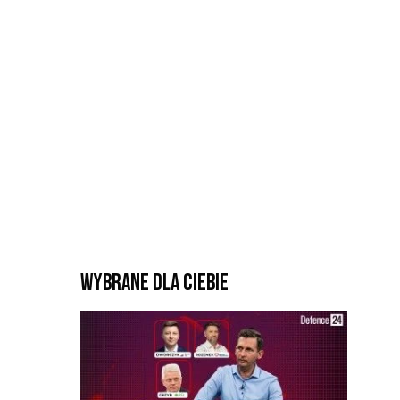
Wybrane dla Ciebie