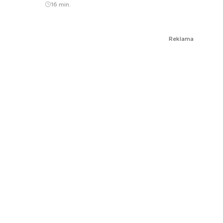
16 min.
Reklama