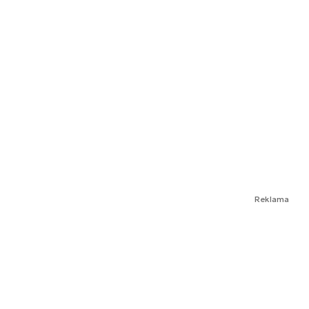
Reklama