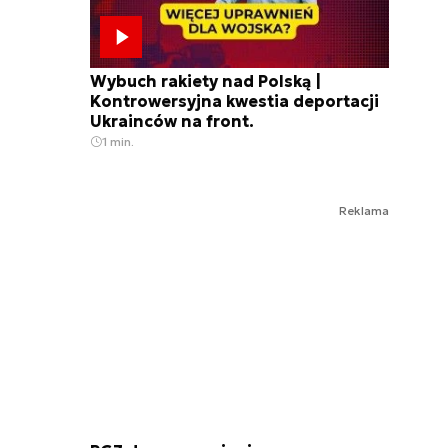
Wybuch rakiety nad Polską |
Kontrowersyjna kwestia deportacji
Ukrainców na front.
1 min.
Reklama