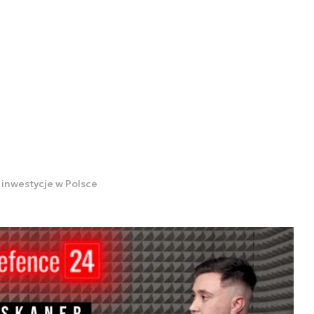
 inwestycje w Polsce