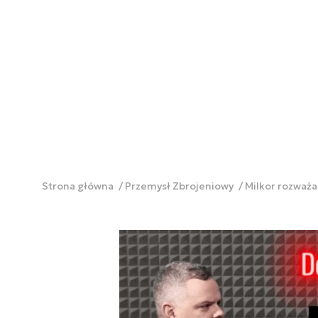
Strona główna
Przemysł Zbrojeniowy
Milkor rozważa