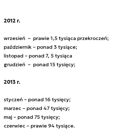
2012 r.
wrzesień – prawie 1,5 tysiąca przekroczeń;
październik – ponad 3 tysiące;
listopad – ponad 7, 5 tysiąca
grudzień – ponad 15 tysięcy;
2013 r.
styczeń – ponad 16 tysięcy;
marzec – ponad 47 tysięcy;
maj – ponad 75 tysięcy;
czerwiec – prawie 94 tysiące.