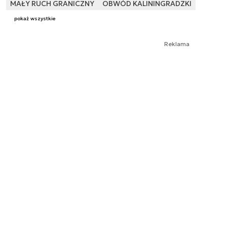
MAŁY RUCH GRANICZNY
OBWÓD KALININGRADZKI
pokaż wszystkie
Reklama