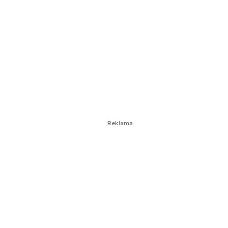
Reklama