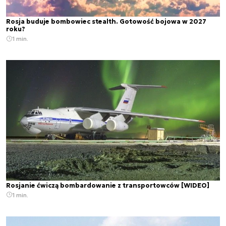
Rosja buduje bombowiec stealth. Gotowość bojowa w 2027
roku?
1 min.
Rosjanie ćwiczą bombardowanie z transportowców [WIDEO]
1 min.