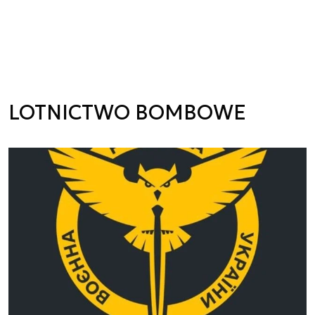
LOTNICTWO BOMBOWE