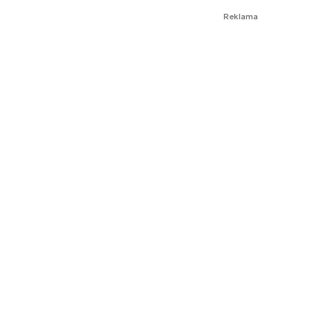
Reklama