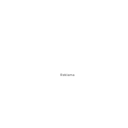
Reklama