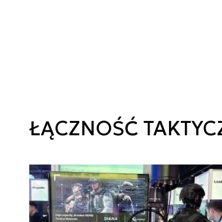
ŁĄCZNOŚĆ TAKTYC