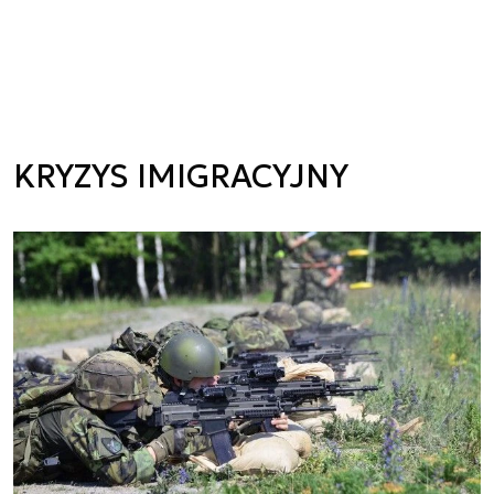
KRYZYS IMIGRACYJNY