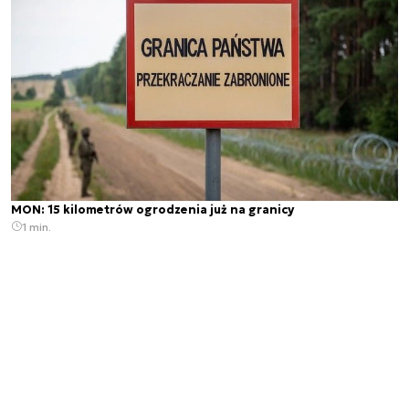
MON: 15 kilometrów ogrodzenia już na granicy
1 min.