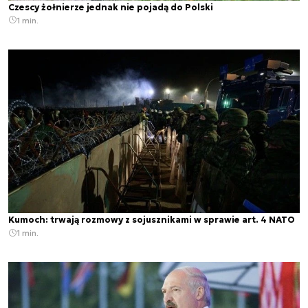
Czescy żołnierze jednak nie pojadą do Polski
1 min.
Kumoch: trwają rozmowy z sojusznikami w sprawie art. 4 NATO
1 min.