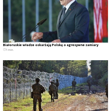
Białoruskie władze oskarżają Polskę o agresywne zamiary
1 min.