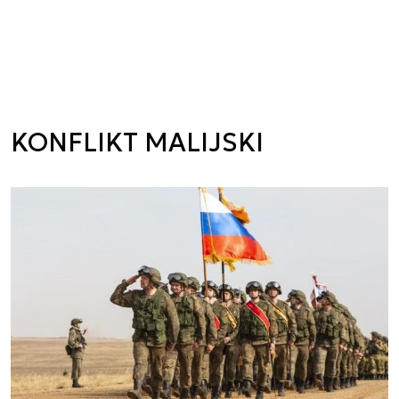
KONFLIKT MALIJSKI