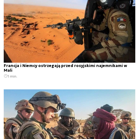
Francja i Niemcy ostrzegają przed rosyjskimi najemnikami w
Mali
1 min.