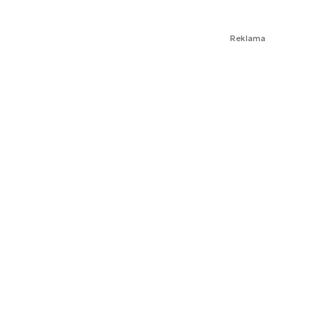
Reklama