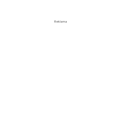
Reklama