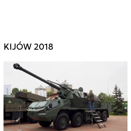
KIJÓW 2018