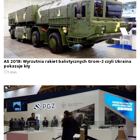
AS 2018: Wyrzutnia rakiet balistycznych Grom-2 czyli Ukraina
pokazuje kły
1 min.