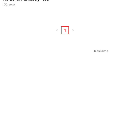
1 min.
1
Reklama