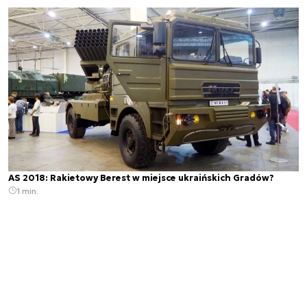
AS 2018: Rakietowy Berest w miejsce ukraińskich Gradów?
1 min.