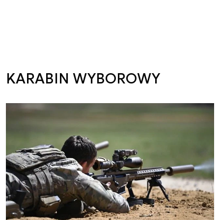
KARABIN WYBOROWY