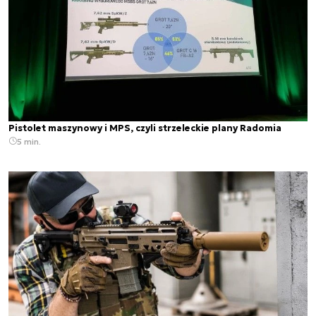
Pistolet maszynowy i MPS, czyli strzeleckie plany Radomia
5 min.