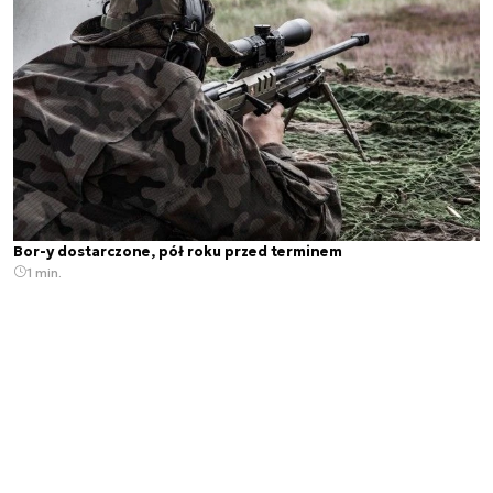
Bor-y dostarczone, pół roku przed terminem
1 min.