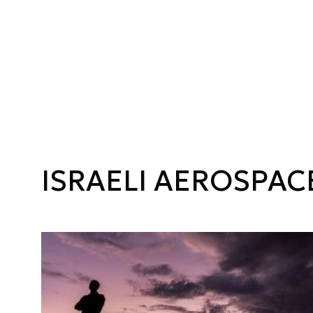
ISRAELI AEROSPAC