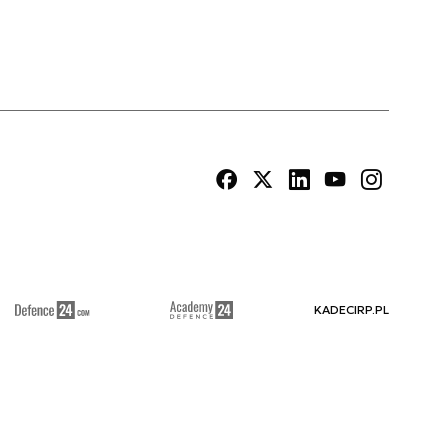
KADECIRP.PL