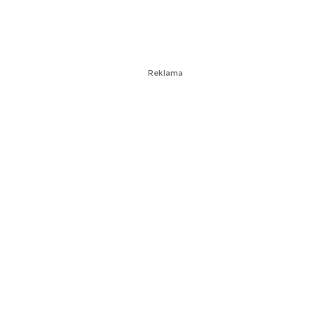
Reklama