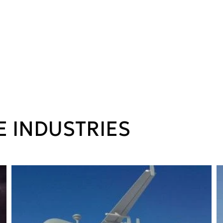
E INDUSTRIES