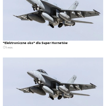
"Elektroniczne oko" dla Super Hornetów
1 min.