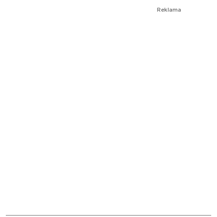
Reklama