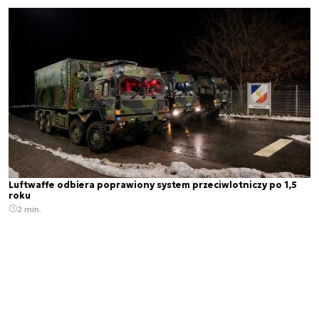
Luftwaffe odbiera poprawiony system przeciwlotniczy po 1,5
roku
2 min.