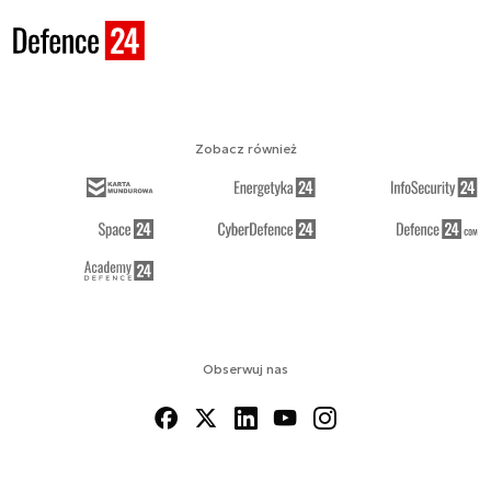
Zobacz również
Obserwuj nas