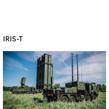
IRIS-T