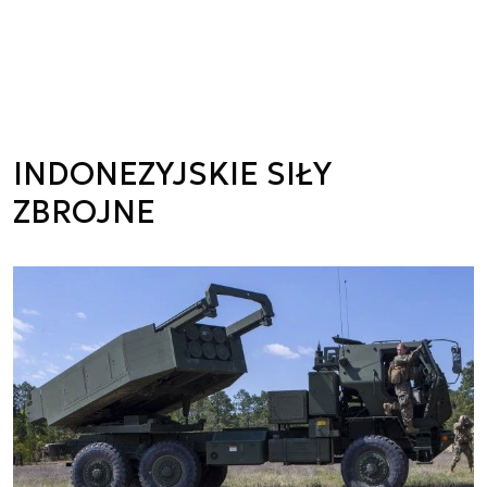
INDONEZYJSKIE SIŁY
ZBROJNE