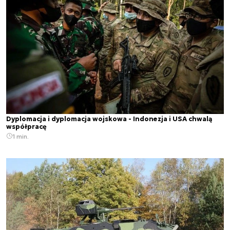
Dyplomacja i dyplomacja wojskowa - Indonezja i USA chwalą
współpracę
1 min.